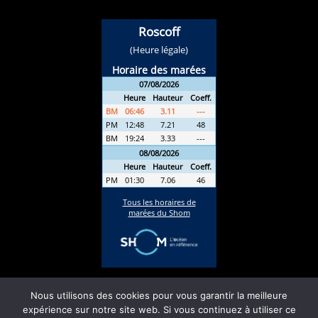
Nous utilisons des cookies pour vous garantir la meilleure
expérience sur notre site web. Si vous continuez à utiliser ce