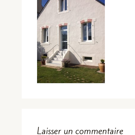
Laisser un commentaire