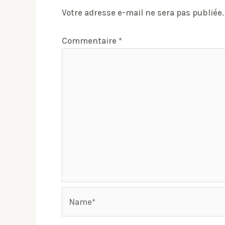
Votre adresse e-mail ne sera pas publiée.
Commentaire
*
Name*