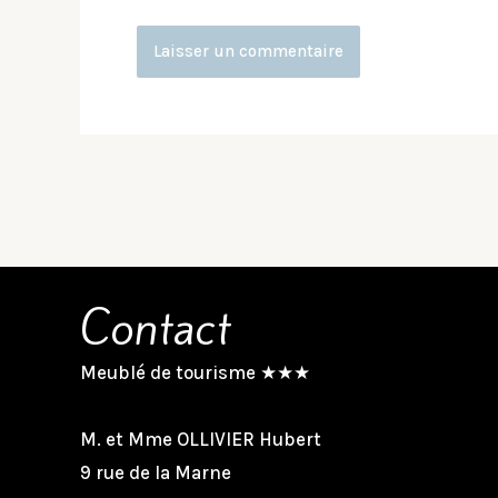
Contact
Meublé de tourisme ★★★
M. et Mme OLLIVIER Hubert
9 rue de la Marne